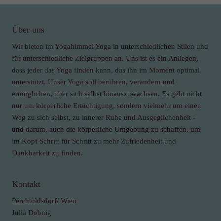
Über uns
Wir bieten im Yogahimmel Yoga in unterschiedlichen Stilen und
für unterschiedliche Zielgruppen an. Uns ist es ein Anliegen,
dass jeder das Yoga finden kann, das ihn im Moment optimal
unterstützt. Unser Yoga soll berühren, verändern und
ermöglichen, über sich selbst hinauszuwachsen. Es geht nicht
nur um körperliche Ertüchtigung, sondern vielmehr um einen
Weg zu sich selbst, zu innerer Ruhe und Ausgeglichenheit -
und darum, auch die körperliche Umgebung zu schaffen, um
im Kopf Schritt für Schritt zu mehr Zufriedenheit und
Dankbarkeit zu finden.
Kontakt
Perchtoldsdorf/ Wien
Julia Dobnig