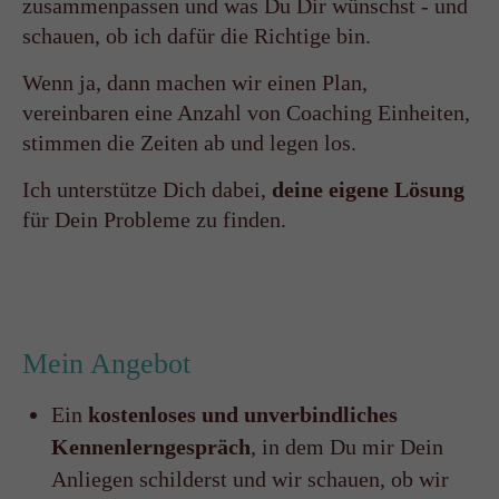
zusammenpassen und was Du Dir wünschst - und
schauen, ob ich dafür die Richtige bin.
Wenn ja, dann machen wir einen Plan,
vereinbaren eine Anzahl von Coaching Einheiten,
stimmen die Zeiten ab und legen los.
Ich unterstütze Dich dabei,
deine eigene Lösung
für Dein Probleme zu finden.
Mein Angebot
Ein
kostenloses und unverbindliches
Kennenlerngespräch
, in dem Du mir Dein
Anliegen schilderst und wir schauen, ob wir