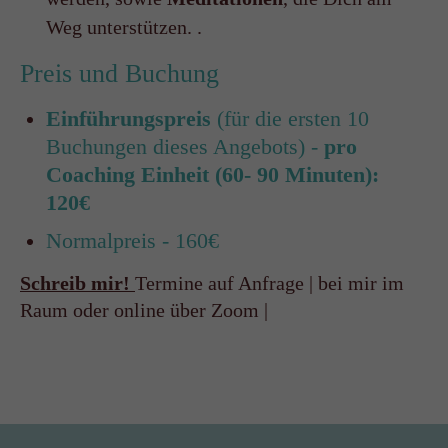
Weg unterstützen. .
Preis und Buchung
Einführungspreis
(für die ersten 10
Buchungen dieses Angebots) -
pro
Coaching Einheit (60- 90 Minuten):
120€
Normalpreis - 160€
Schreib mir!
Termine auf Anfrage | bei mir im
Raum oder online über Zoom |