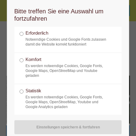
Bitte treffen Sie eine Auswahl um
fortzufahren
Erforderlich
Notwendige Cookies und Google Fonts zulassen
1:1 Coaching nach Maß
damit die Website korrekt funktioniert
Komfort
Es werden notwendige Cookies, Google Fonts,
Google Maps, OpenStreetMap und Youtube
geladen
Statistik
Es werden notwendige Cookies, Google Fonts,
Google Maps, OpenStreetMap, Youtube und
Google Analytics geladen