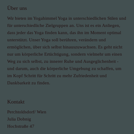
Über uns
Wir bieten im Yogahimmel Yoga in unterschiedlichen Stilen und
für unterschiedliche Zielgruppen an. Uns ist es ein Anliegen,
dass jeder das Yoga finden kann, das ihn im Moment optimal
unterstützt. Unser Yoga soll berühren, verändern und
ermöglichen, über sich selbst hinauszuwachsen. Es geht nicht
nur um körperliche Ertüchtigung, sondern vielmehr um einen
Weg zu sich selbst, zu innerer Ruhe und Ausgeglichenheit -
und darum, auch die körperliche Umgebung zu schaffen, um
im Kopf Schritt für Schritt zu mehr Zufriedenheit und
Dankbarkeit zu finden.
Kontakt
Perchtoldsdorf/ Wien
Julia Dobnig
Hochstraße 47