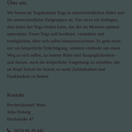
Über uns
Wir bieten im Yogahimmel Yoga in unterschiedlichen Stilen und
für unterschiedliche Zielgruppen an. Uns ist es ein Anliegen,
dass jeder das Yoga finden kann, das ihn im Moment optimal
unterstützt. Unser Yoga soll berühren, verändern und
ermöglichen, über sich selbst hinauszuwachsen. Es geht nicht
nur um körperliche Ertüchtigung, sondern vielmehr um einen
Weg zu sich selbst, zu innerer Ruhe und Ausgeglichenheit -
und darum, auch die körperliche Umgebung zu schaffen, um
im Kopf Schritt für Schritt zu mehr Zufriedenheit und
Dankbarkeit zu finden.
Kontakt
Perchtoldsdorf/ Wien
Julia Dobnig
Hochstraße 47
0650 66 26 445