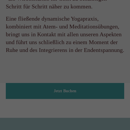
Schritt für Schritt näher zu kommen.
Eine fließende dynamische Yogapraxis,
kombiniert mit Atem- und Meditationsübungen,
bringt uns in Kontakt mit allen unseren Aspekten
und führt uns schließlich zu einem Moment der
Ruhe und des Integrierens in der Endentspannung.
Jetzt Buchen